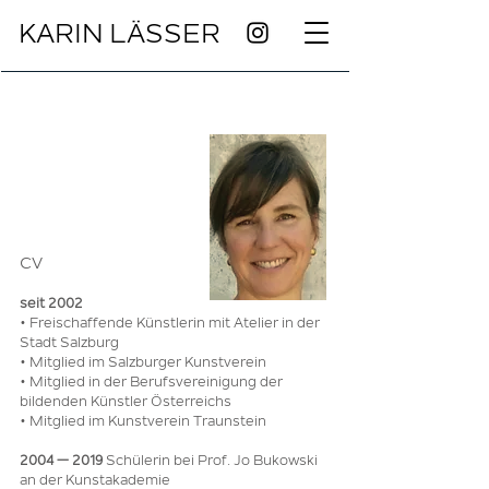
KARIN LÄSSER
CV
seit 2002
• Freischaffende Künstlerin mit Atelier in der
Stadt Salzburg
• Mitglied im Salzburger Kunstverein
• Mitglied in der Berufsvereinigung der
bildenden Künstler Österreichs
• Mitglied im Kunstverein Traunstein
2004 — 2019
Schülerin bei Prof. Jo Bukows
ki
an der Kunstakademie